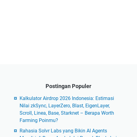
Postingan Populer
Kalkulator Airdrop 2026 Indonesia: Estimasi
Nilai zkSync, LayerZero, Blast, EigenLayer,
Scroll, Linea, Base, Starknet – Berapa Worth
Farming Poinmu?
Rahasia Solvr Labs yang Bikin AI Agents