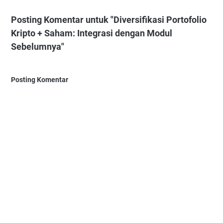
Posting Komentar untuk "Diversifikasi Portofolio
Kripto + Saham: Integrasi dengan Modul
Sebelumnya"
Posting Komentar