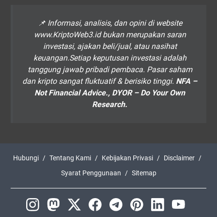
📌 Informasi, analisis, dan opini di website
www.KriptoWeb3.id bukan merupakan saran
investasi, ajakan beli/jual, atau nasihat
keuangan.Setiap keputusan investasi adalah
tanggung jawab pribadi pembaca. Pasar saham
dan kripto sangat fluktuatif & berisiko tinggi.
NFA –
Not Financial Advice., DYOR – Do Your Own
Research.
Hubungi
Tentang Kami
Kebijakan Privasi
Disclaimer
Syarat Penggunaan
Sitemap